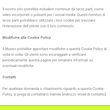
Il nostro sito potrebbe includere contenuti da terze parti, come
video incorporati o pulsanti per i social media. Questi fornitori di
terze parti potrebbero utilizzare i loro cookie per tracciare
l’interazione dell’utente con il loro contenuto.
Modifiche alla Cookie Policy
Il Museo potrebbe apportare modifiche a questa Cookie Policy di
volta in volta. Gli utenti sono incoraggiati a verificare
periodicamente questa pagina per rimanere informati su
eventuali modifiche.
Contatti
Per qualsiasi domanda o chiarimento riguardo a questa Cookie
Policy, si prega di contattarci tramite [indirizzo email di contatto].