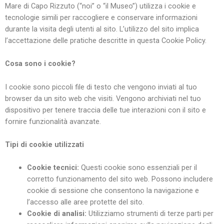
Mare di Capo Rizzuto (“noi” o “il Museo”) utilizza i cookie e
tecnologie simili per raccogliere e conservare informazioni
durante la visita degli utenti al sito. L’utilizzo del sito implica
l’accettazione delle pratiche descritte in questa Cookie Policy.
Cosa sono i cookie?
I cookie sono piccoli file di testo che vengono inviati al tuo
browser da un sito web che visiti. Vengono archiviati nel tuo
dispositivo per tenere traccia delle tue interazioni con il sito e
fornire funzionalità avanzate.
Tipi di cookie utilizzati
Cookie tecnici:
Questi cookie sono essenziali per il
corretto funzionamento del sito web. Possono includere
cookie di sessione che consentono la navigazione e
l’accesso alle aree protette del sito.
Cookie di analisi:
Utilizziamo strumenti di terze parti per