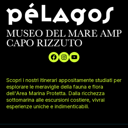
Scopri i nostri itinerari appositamente studiati per
esplorare le meraviglie della fauna e flora
dell'Area Marina Protetta. Dalla ricchezza
sottomarina alle escursioni costiere, vivrai
esperienze uniche e indimenticabili.