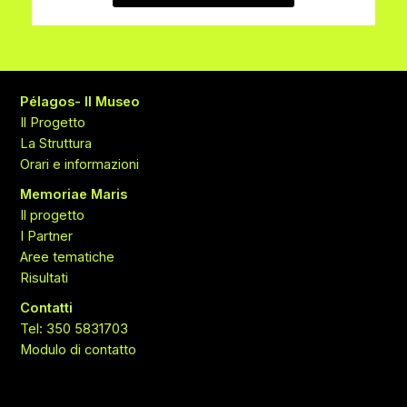
Pélagos- Il Museo
Il Progetto
La Struttura
Orari e informazioni
Memoriae Maris
Il progetto
I Partner
Aree tematiche
Risultati
Contatti
Tel: 350 5831703
Modulo di contatto