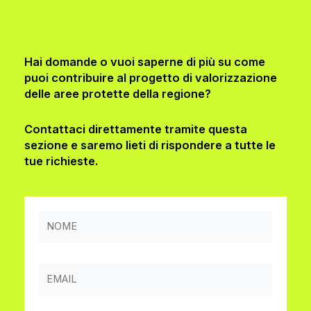
Hai domande o vuoi saperne di più su come
puoi contribuire al progetto di valorizzazione
delle aree protette della regione?
Contattaci direttamente tramite questa
sezione e saremo lieti di rispondere a tutte le
tue richieste.