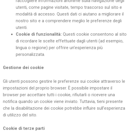
raccogliere informazioni anonime sulla navigazione degli
utenti, come pagine visitate, tempo trascorso sul sito e
modalità di accesso. Questi dati ci aiutano a migliorare il
nostro sito e a comprendere meglio le preferenze degli
utenti.
Cookie di funzionalità:
Questi cookie consentono al sito
di ricordare le scelte effettuate dagli utenti (ad esempio,
lingua o regione) per offrire un’esperienza più
personalizzata.
Gestione dei cookie
Gli utenti possono gestire le preferenze sui cookie attraverso le
impostazioni del proprio browser. È possibile impostare il
browser per accettare tutti i cookie, rifiutarli o ricevere una
notifica quando un cookie viene inviato. Tuttavia, tieni presente
che la disabilitazione dei cookie potrebbe influire sull’esperienza
di utilizzo del sito.
Cookie di terze parti