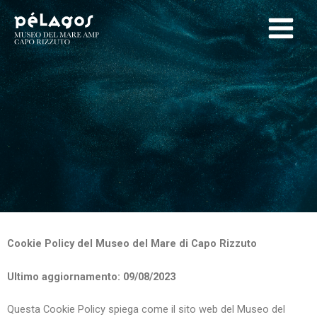
Cookie Policy del Museo del Mare di Capo Rizzuto
Ultimo aggiornamento: 09/08/2023
Questa Cookie Policy spiega come il sito web del Museo del