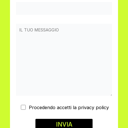
Procedendo accetti la privacy policy