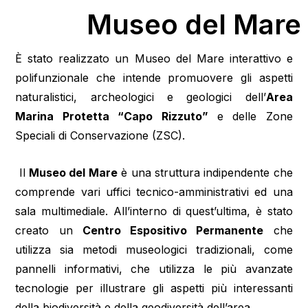
Museo del Mare
È stato realizzato un Museo del Mare interattivo e
polifunzionale che intende promuovere gli aspetti
naturalistici, archeologici e geologici dell’
Area
Marina Protetta “Capo Rizzuto”
e delle Zone
Speciali di Conservazione (ZSC).
Il
Museo del Mare
è una struttura indipendente che
comprende vari uffici tecnico-amministrativi ed una
sala multimediale. All’interno di quest’ultima, è stato
creato un
Centro Espositivo Permanente
che
utilizza sia metodi museologici tradizionali, come
pannelli informativi, che utilizza le più avanzate
tecnologie per illustrare gli aspetti più interessanti
della biodiversità e della geodiversità dell’area.