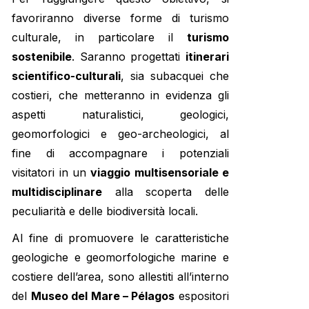
favoriranno diverse forme di turismo
culturale, in particolare il
turismo
sostenibile
. Saranno progettati
itinerari
scientifico-culturali
, sia subacquei che
costieri, che metteranno in evidenza gli
aspetti naturalistici, geologici,
geomorfologici e geo-archeologici, al
fine di accompagnare i potenziali
visitatori in un
viaggio multisensoriale e
multidisciplinare
alla scoperta delle
peculiarità e delle biodiversità locali.
Al fine di promuovere le caratteristiche
geologiche e geomorfologiche marine e
costiere dell’area, sono allestiti all’interno
del
Museo del Mare – Pélagos
espositori