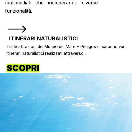
multimediali che includeranno diverse
funzionalità.
ITINERARI NATURALISTICI
Tra le attrazioni del Museo del Mare – Pélagos ci saranno vari
itinerari naturalistici realizzati attraverso …
SCOPRI