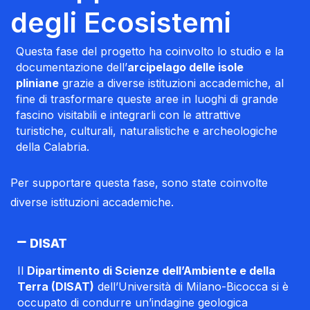
degli Ecosistemi
Questa fase del progetto ha coinvolto lo studio e la
documentazione dell’
arcipelago delle isole
pliniane
grazie a diverse istituzioni accademiche, al
fine di trasformare queste aree in luoghi di grande
fascino visitabili e integrarli con le attrattive
turistiche, culturali, naturalistiche e archeologiche
della Calabria.
Per supportare questa fase, sono state coinvolte
diverse istituzioni accademiche.
DISAT
Il
Dipartimento di Scienze dell’Ambiente e della
Terra (DISAT)
dell’Università di Milano-Bicocca si è
occupato di condurre un’indagine geologica