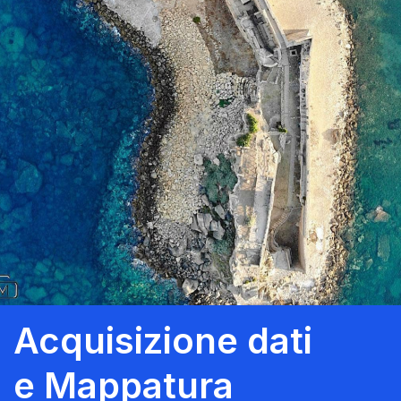
Acquisizione dati
e Mappatura