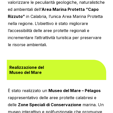
valorizzare le peculiarità geologiche, naturalistiche
ed ambientali dell’
Area Marina Protetta “Capo
Rizzuto”
in Calabria, l’unica Area Marina Protetta
nella regione. L’obiettivo è stato migliorare
l’accessibilità delle aree protette regionali e
incrementare l’attrattività turistica per preservare
le risorse ambientali.
Realizzazione del
Museo del Mare
È stato realizzato un
Museo del Mare – Pélagos
rappresentativo delle aree protette calabresi e
delle
Zone Speciali di Conservazione
marina. Un
museo interattivo e polifunzionale che promuove