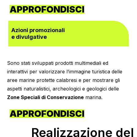
APPROFONDISCI
Azioni promozionali
e divulgative
Sono stati sviluppati prodotti multimediali ed
interattivi per valorizzare l’immagine turistica delle
aree marine protette calabresi e per mostrare gli
aspetti naturalistici, archeologici e geologici delle
Zone Speciali di Conservazione
marina.
APPROFONDISCI
Realizzazione del