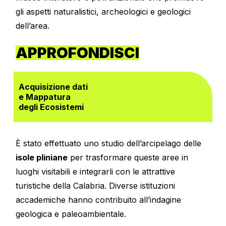
gli aspetti naturalistici, archeologici e geologici
dell’area.
APPROFONDISCI
Acquisizione dati
e Mappatura
degli Ecosistemi
È stato effettuato uno studio dell’arcipelago delle
isole pliniane
per trasformare queste aree in
luoghi visitabili e integrarli con le attrattive
turistiche della Calabria. Diverse istituzioni
accademiche hanno contribuito all’indagine
geologica e paleoambientale.