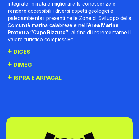
integrata, mirata a migliorare le conoscenze e
rendere accessibili i diversi aspetti geologici e
paleoambientali presenti nelle Zone di Sviluppo della
Comunità marina calabrese e nell’
Area Marina
Protetta “Capo Rizzuto”
, al fine di incrementarne il
valore turistico complessivo.
DICES
DIMEG
ISPRA E ARPACAL