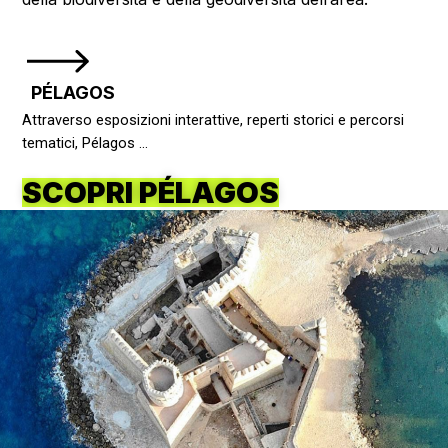
PÉLAGOS
Attraverso esposizioni interattive, reperti storici e percorsi
tematici, Pélagos …
SCOPRI PÉLAGOS