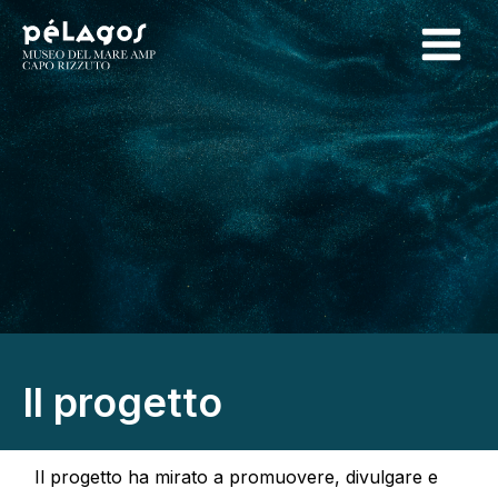
Il progetto
Il progetto ha mirato a promuovere, divulgare e