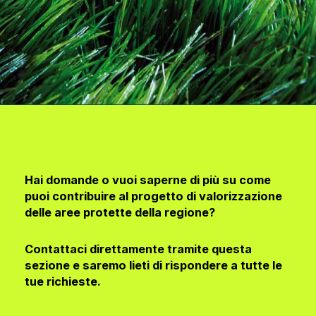
Hai domande o vuoi saperne di più su come
puoi contribuire al progetto di valorizzazione
delle aree protette della regione?
Contattaci direttamente tramite questa
sezione e saremo lieti di rispondere a tutte le
tue richieste.